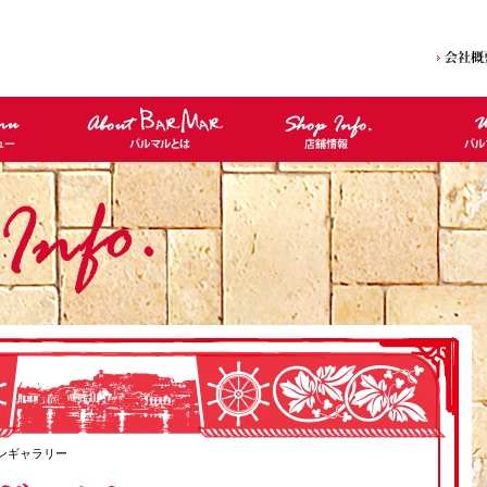
ンギャラリー