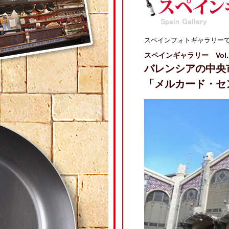
スペインフォトギャラリー
スペインギャラリー Vol.
バレンシアの中央
「メルカード・セントラ