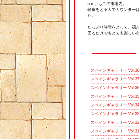
bar 」もこの市場内。
軽食をとる人でカウンター
た。
たっぷり時間をとって、端
回るだけでもとても楽しい
スペインギャラリー Vol.3
スペインギャラリー Vol.3
スペインギャラリー Vol
スペインギャラリー Vol
スペインギャラリー Vol
スペインギャラリー Vol.33
スペインギャラリー Vol
スペインギャラリー Vol.3