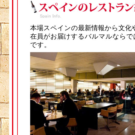
本場スペインの最新情報から文化
在員がお届けするバルマルならで
です。