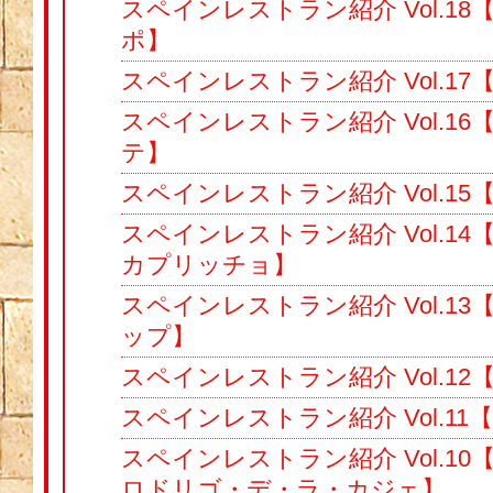
スペインレストラン紹介 Vol.1
ポ】
スペインレストラン紹介 Vol.17【
スペインレストラン紹介 Vol.1
テ】
スペインレストラン紹介 Vol.15
スペインレストラン紹介 Vol.1
カプリッチョ】
スペインレストラン紹介 Vol.1
ップ】
スペインレストラン紹介 Vol.1
スペインレストラン紹介 Vol.1
スペインレストラン紹介 Vol.1
ロドリゴ・デ・ラ・カジェ】