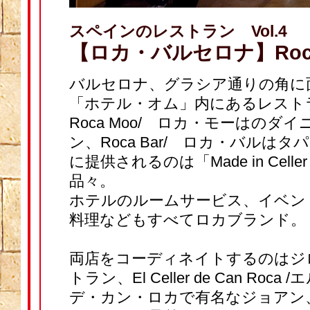
スペインのレストラン Vol.4
【ロカ・バルセロナ】
Ro
バルセロナ、グラシア通りの角に
「ホテル・オム」内にあるレス
Roca Moo/ ロカ・モーはのダ
ン、Roca Bar/ ロカ・バルは
に提供されるのは「Made in Celler 
品々。
ホテルのルームサービス、イベン
料理などもすべてロカブランド
両店をコーディネイトするのはジ
トラン、El Celler de Can Ro
デ・カン・ロカで有名なジョアン