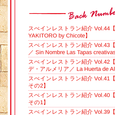
スぺインレストラン紹介 Vol.4
YAKITORO by Chicote】
スぺインレストラン紹介 Vol.4
／ Sin Nombre Las Tapas creativ
スぺインレストラン紹介 Vol.4
デ・アルメリア／ La Huerta de Al
スぺインレストラン紹介 Vol.41
その2】
スぺインレストラン紹介 Vol.40
その1】
スぺインレストラン紹介 Vol.3