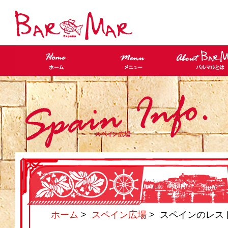
ホーム
>
スペイン広場
> スペインのレス