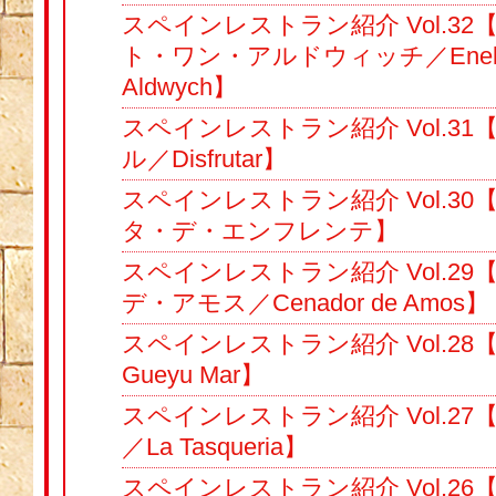
スペインレストラン紹介 Vol.3
ト・ワン・アルドウィッチ／Eneko 
Aldwych】
スペインレストラン紹介 Vol.3
ル／Disfrutar】
スペインレストラン紹介 Vol.3
タ・デ・エンフレンテ】
スペインレストラン紹介 Vol.2
デ・アモス／Cenador de Amos】
スペインレストラン紹介 Vol.2
Gueyu Mar】
スペインレストラン紹介 Vol.2
／La Tasqueria】
スペインレストラン紹介 Vol.2