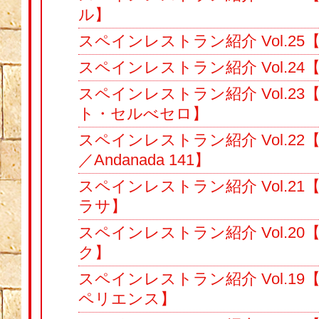
ル】
スペインレストラン紹介 Vol.2
スペインレストラン紹介 Vol.2
スペインレストラン紹介 Vol.2
ト・セルべセロ】
スペインレストラン紹介 Vol.22
／Andanada 141】
スペインレストラン紹介 Vol.2
ラサ】
スペインレストラン紹介 Vol.2
ク】
スペインレストラン紹介 Vol.1
ペリエンス】