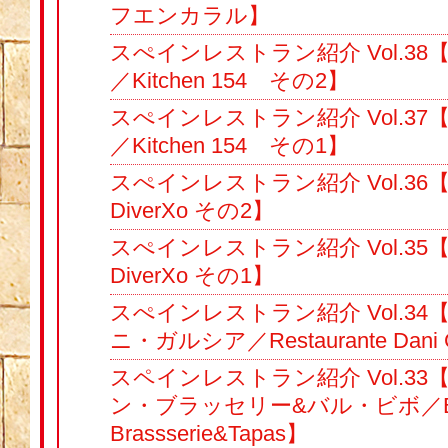
フエンカラル】
スぺインレストラン紹介 Vol.38
／Kitchen 154 その2】
スぺインレストラン紹介 Vol.37
／Kitchen 154 その1】
スぺインレストラン紹介 Vol.3
DiverXo その2】
スぺインレストラン紹介 Vol.3
DiverXo その1】
スぺインレストラン紹介 Vol.3
ニ・ガルシア／Restaurante Dani 
スペインレストラン紹介 Vol.3
ン・ブラッセリー&バル・ビボ／Bibo 
Brassserie&Tapas】