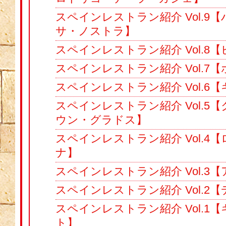
スペインレストラン紹介 Vol.9
サ・ノストラ】
スペインレストラン紹介 Vol.8【
スペインレストラン紹介 Vol.7
スペインレストラン紹介 Vol.6
スペインレストラン紹介 Vol.5
ウン・グラドス】
スペインレストラン紹介 Vol.4
ナ】
スペインレストラン紹介 Vol.3
スペインレストラン紹介 Vol.2
スペインレストラン紹介 Vol.1
ト】