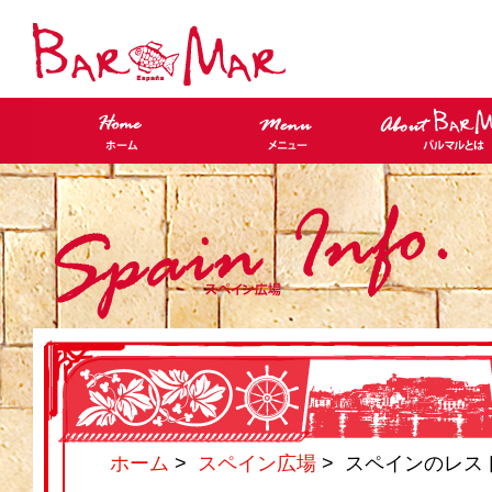
ホーム
>
スペイン広場
> スペインのレス