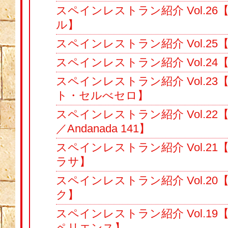
スペインレストラン紹介 Vol.2
ル】
スペインレストラン紹介 Vol.2
スペインレストラン紹介 Vol.2
スペインレストラン紹介 Vol.2
ト・セルべセロ】
スペインレストラン紹介 Vol.22
／Andanada 141】
スペインレストラン紹介 Vol.2
ラサ】
スペインレストラン紹介 Vol.2
ク】
スペインレストラン紹介 Vol.1
ペリエンス】