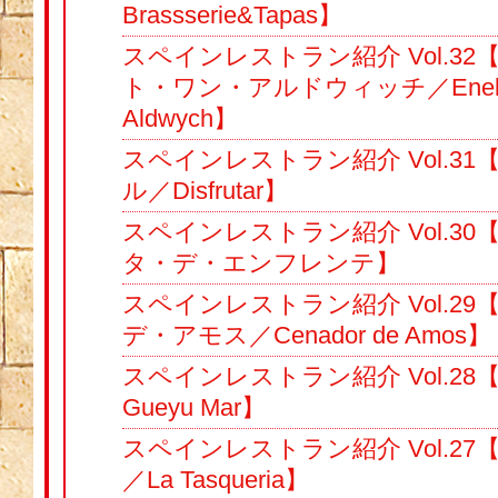
Brassserie&Tapas】
スペインレストラン紹介 Vol.3
ト・ワン・アルドウィッチ／Eneko 
Aldwych】
スペインレストラン紹介 Vol.3
ル／Disfrutar】
スペインレストラン紹介 Vol.3
タ・デ・エンフレンテ】
スペインレストラン紹介 Vol.2
デ・アモス／Cenador de Amos】
スペインレストラン紹介 Vol.2
Gueyu Mar】
スペインレストラン紹介 Vol.2
／La Tasqueria】