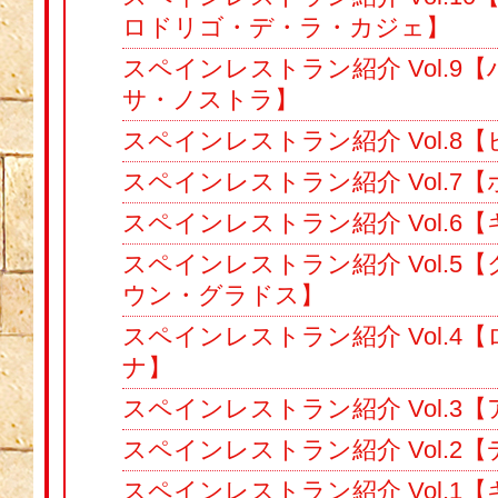
ロドリゴ・デ・ラ・カジェ】
スペインレストラン紹介 Vol.9
サ・ノストラ】
スペインレストラン紹介 Vol.8【
スペインレストラン紹介 Vol.7
スペインレストラン紹介 Vol.6
スペインレストラン紹介 Vol.5
ウン・グラドス】
スペインレストラン紹介 Vol.4
ナ】
スペインレストラン紹介 Vol.3
スペインレストラン紹介 Vol.2
スペインレストラン紹介 Vol.1