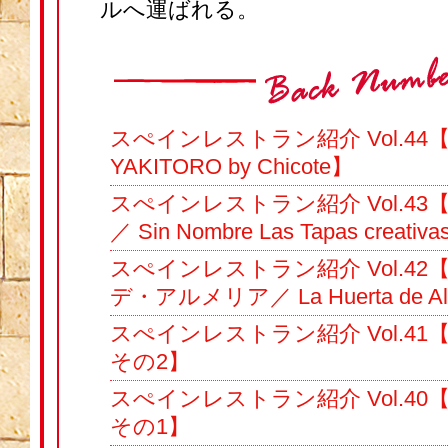
ルへ運ばれる。
スぺインレストラン紹介 Vol.4
YAKITORO by Chicote】
スぺインレストラン紹介 Vol.4
／ Sin Nombre Las Tapas creativ
スぺインレストラン紹介 Vol.4
デ・アルメリア／ La Huerta de Al
スぺインレストラン紹介 Vol.41
その2】
スぺインレストラン紹介 Vol.40
その1】