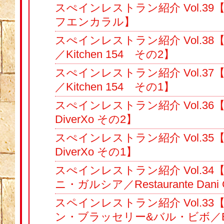
スぺインレストラン紹介 Vol.3
フエンカラル】
スぺインレストラン紹介 Vol.38
／Kitchen 154 その2】
スぺインレストラン紹介 Vol.37
／Kitchen 154 その1】
スぺインレストラン紹介 Vol.3
DiverXo その2】
スぺインレストラン紹介 Vol.3
DiverXo その1】
スぺインレストラン紹介 Vol.3
ニ・ガルシア／Restaurante Dani 
スペインレストラン紹介 Vol.3
ン・ブラッセリー&バル・ビボ／Bibo 