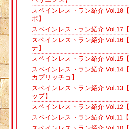
スペインレストラン紹介 Vol.1
ポ】
スペインレストラン紹介 Vol.17【
スペインレストラン紹介 Vol.1
テ】
スペインレストラン紹介 Vol.15
スペインレストラン紹介 Vol.1
カプリッチョ】
スペインレストラン紹介 Vol.1
ップ】
スペインレストラン紹介 Vol.1
スペインレストラン紹介 Vol.1
スペインレストラン紹介 Vol.1