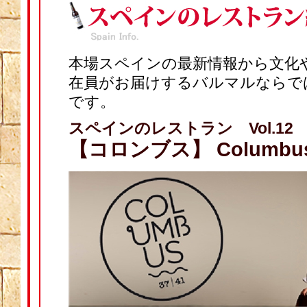
本場スペインの最新情報から文化
在員がお届けするバルマルならで
です。
スペインのレストラン Vol.12
【コロンブス】 Columbu