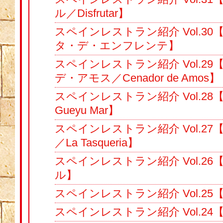
ル／Disfrutar】
スペインレストラン紹介 Vol.3
タ・デ・エンフレンテ】
スペインレストラン紹介 Vol.2
デ・アモス／Cenador de Amos】
スペインレストラン紹介 Vol.2
Gueyu Mar】
スペインレストラン紹介 Vol.2
／La Tasqueria】
スペインレストラン紹介 Vol.2
ル】
スペインレストラン紹介 Vol.2
スペインレストラン紹介 Vol.2