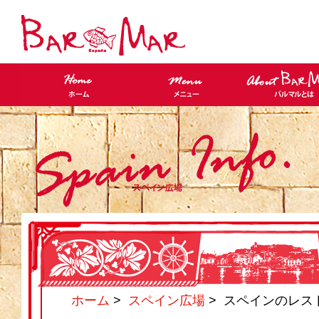
ホーム
>
スペイン広場
> スペインのレス