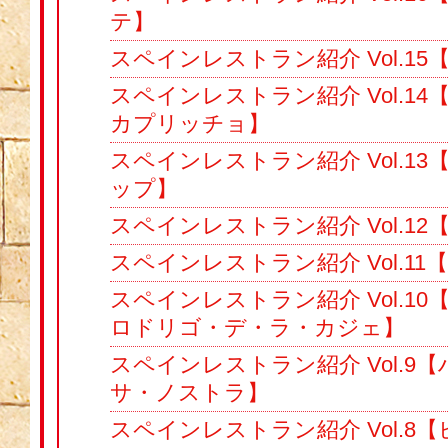
テ】
スペインレストラン紹介 Vol.15
スペインレストラン紹介 Vol.1
カプリッチョ】
スペインレストラン紹介 Vol.1
ップ】
スペインレストラン紹介 Vol.1
スペインレストラン紹介 Vol.1
スペインレストラン紹介 Vol.1
ロドリゴ・デ・ラ・カジェ】
スペインレストラン紹介 Vol.9
サ・ノストラ】
スペインレストラン紹介 Vol.8【