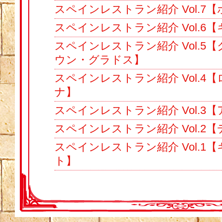
スペインレストラン紹介 Vol.7
スペインレストラン紹介 Vol.6
スペインレストラン紹介 Vol.5
ウン・グラドス】
スペインレストラン紹介 Vol.4
ナ】
スペインレストラン紹介 Vol.3
スペインレストラン紹介 Vol.2
スペインレストラン紹介 Vol.1
ト】