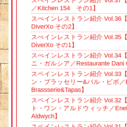
スぺインレストラン紹介 Vol.37
／Kitchen 154 その1】
スぺインレストラン紹介 Vol.3
DiverXo その2】
スぺインレストラン紹介 Vol.3
DiverXo その1】
スぺインレストラン紹介 Vol.3
ニ・ガルシア／Restaurante Dani 
スペインレストラン紹介 Vol.3
ン・ブラッセリー&バル・ビボ／Bibo 
Brassserie&Tapas】
スペインレストラン紹介 Vol.3
ト・ワン・アルドウィッチ／Eneko 
Aldwych】
スペインレストラン紹介 Vol.3