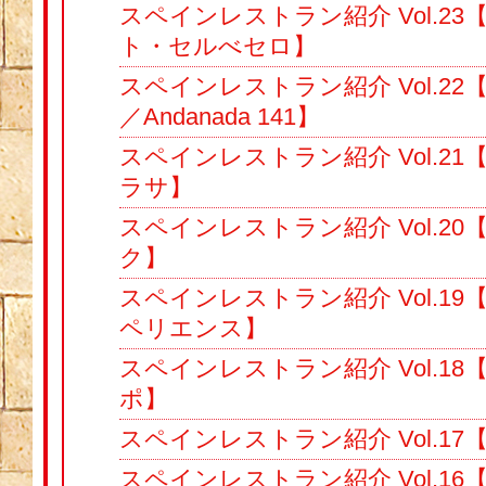
スペインレストラン紹介 Vol.2
ト・セルべセロ】
スペインレストラン紹介 Vol.22
／Andanada 141】
スペインレストラン紹介 Vol.2
ラサ】
スペインレストラン紹介 Vol.2
ク】
スペインレストラン紹介 Vol.1
ペリエンス】
スペインレストラン紹介 Vol.1
ポ】
スペインレストラン紹介 Vol.17【
スペインレストラン紹介 Vol.1