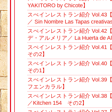
YAKITORO by Chicote】
スぺインレストラン紹介 Vol.4
／ Sin Nombre Las Tapas creativ
スぺインレストラン紹介 Vol.4
デ・アルメリア／ La Huerta de Al
スぺインレストラン紹介 Vol.41
その2】
スぺインレストラン紹介 Vol.40
その1】
スぺインレストラン紹介 Vol.3
フエンカラル】
スぺインレストラン紹介 Vol.38
／Kitchen 154 その2】