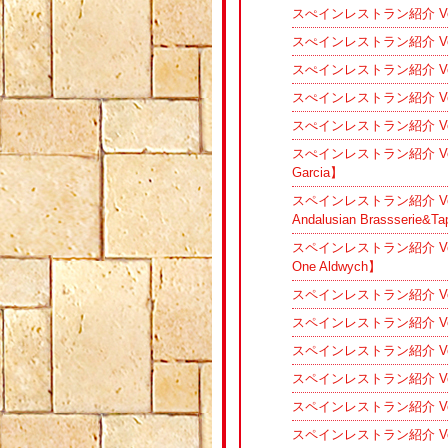
スぺインレストラン紹介 V
スぺインレストラン紹介 Vol.
スぺインレストラン紹介 Vol.
スぺインレストラン紹介 Vol
スぺインレストラン紹介 Vol
スぺインレストラン紹介 Vol
Garcia】
スペインレストラン紹介 V
Andalusian Brassserie&T
スペインレストラン紹介 Vo
One Aldwych】
スペインレストラン紹介 Vol
スペインレストラン紹介 V
スペインレストラン紹介 Vol
スペインレストラン紹介 Vol
スペインレストラン紹介 Vol.
スペインレストラン紹介 V