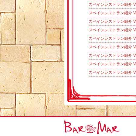
スペインレストラン紹介 V
スペインレストラン紹介 Vo
スペインレストラン紹介 V
スペインレストラン紹介 V
スペインレストラン紹介 V
スペインレストラン紹介 V
スペインレストラン紹介 V
スペインレストラン紹介 Vo
スペインレストラン紹介 V