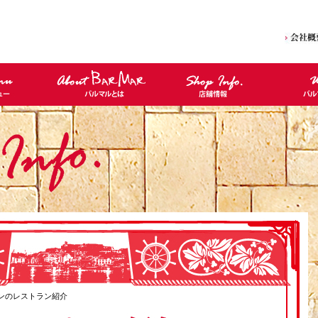
インのレストラン紹介