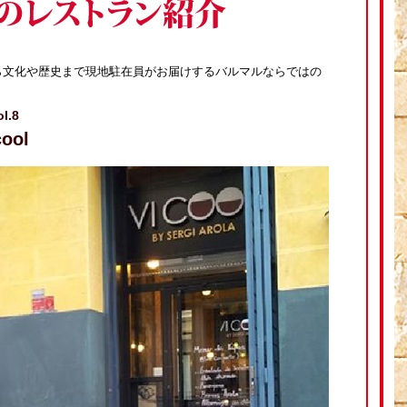
ら文化や歴史まで現地駐在員がお届けするバルマルならではの
.8
ool