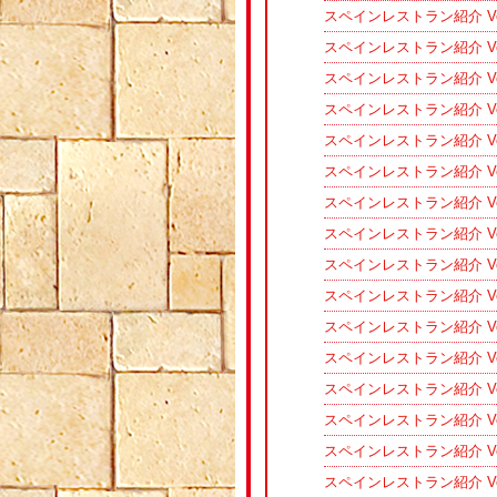
スペインレストラン紹介 Vo
スペインレストラン紹介 Vo
スペインレストラン紹介 V
スペインレストラン紹介 Vol.
スペインレストラン紹介 V
スペインレストラン紹介 Vo
スペインレストラン紹介 V
スペインレストラン紹介 Vo
スペインレストラン紹介 Vol
スペインレストラン紹介 V
スペインレストラン紹介 Vo
スペインレストラン紹介 V
スペインレストラン紹介 V
スペインレストラン紹介 Vo
スペインレストラン紹介 Vo
スペインレストラン紹介 V