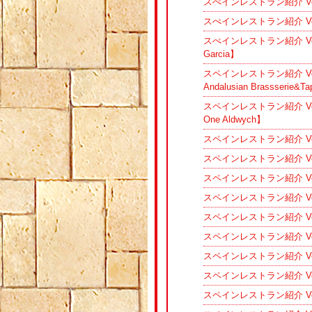
スぺインレストラン紹介 Vol
スぺインレストラン紹介 Vol
スぺインレストラン紹介 Vol
Garcia】
スペインレストラン紹介 V
Andalusian Brassserie&T
スペインレストラン紹介 Vo
One Aldwych】
スペインレストラン紹介 Vol
スペインレストラン紹介 V
スペインレストラン紹介 Vol
スペインレストラン紹介 Vol
スペインレストラン紹介 Vol.
スペインレストラン紹介 V
スペインレストラン紹介 Vo
スペインレストラン紹介 Vo
スペインレストラン紹介 V