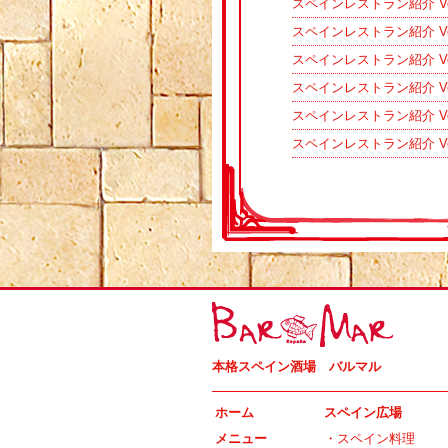
スペインレストラン紹介 V
スペインレストラン紹介 V
スペインレストラン紹介 V
スペインレストラン紹介 V
スペインレストラン紹介 Vo
スペインレストラン紹介 V
本格スペイン酒場 バルマル
ホーム
スペイン広場
メニュー
・
スペイン料理