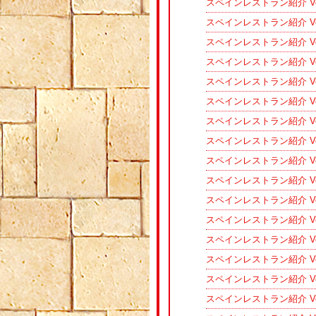
スペインレストラン紹介 Vol.
スペインレストラン紹介 V
スペインレストラン紹介 Vo
スペインレストラン紹介 V
スペインレストラン紹介 Vo
スペインレストラン紹介 Vol
スペインレストラン紹介 V
スペインレストラン紹介 Vo
スペインレストラン紹介 V
スペインレストラン紹介 V
スペインレストラン紹介 Vo
スペインレストラン紹介 Vo
スペインレストラン紹介 V
スペインレストラン紹介 V
スペインレストラン紹介 Vo
スペインレストラン紹介 V