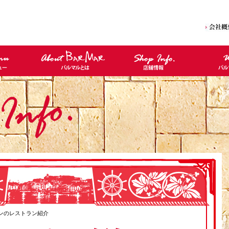
インのレストラン紹介