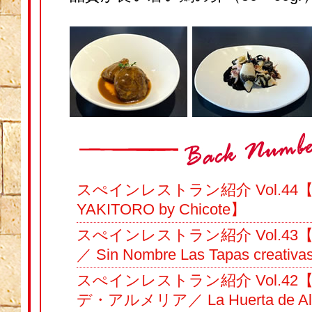
スぺインレストラン紹介 Vol.4
YAKITORO by Chicote】
スぺインレストラン紹介 Vol.4
／ Sin Nombre Las Tapas creativ
スぺインレストラン紹介 Vol.4
デ・アルメリア／ La Huerta de Al