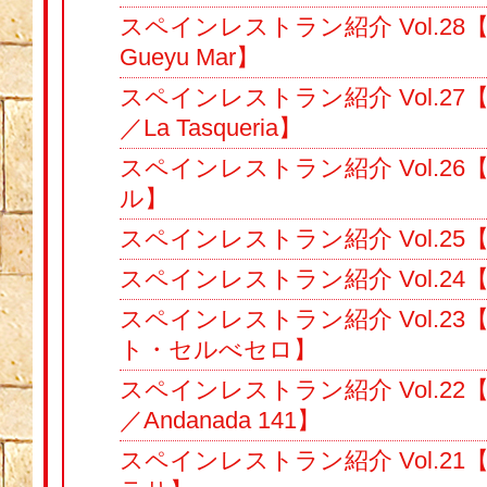
スペインレストラン紹介 Vol.2
Gueyu Mar】
スペインレストラン紹介 Vol.2
／La Tasqueria】
スペインレストラン紹介 Vol.2
ル】
スペインレストラン紹介 Vol.2
スペインレストラン紹介 Vol.2
スペインレストラン紹介 Vol.2
ト・セルべセロ】
スペインレストラン紹介 Vol.22
／Andanada 141】
スペインレストラン紹介 Vol.2