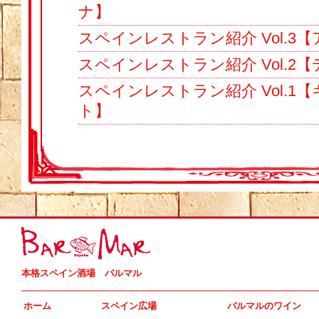
ナ】
スペインレストラン紹介 Vol.3
スペインレストラン紹介 Vol.2
スペインレストラン紹介 Vol.1
ト】
本格スペイン酒場 バルマル
ホーム
スペイン広場
バルマルのワイン