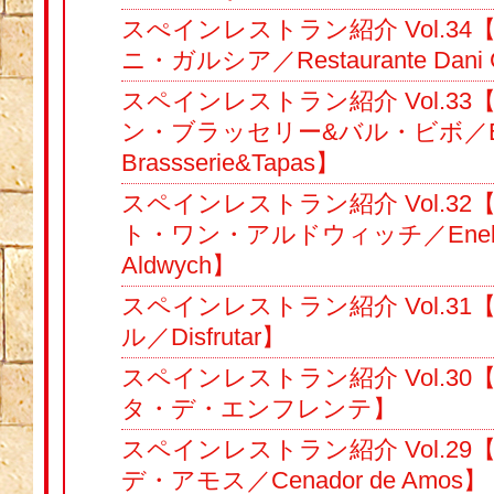
スぺインレストラン紹介 Vol.3
ニ・ガルシア／Restaurante Dani 
スペインレストラン紹介 Vol.3
ン・ブラッセリー&バル・ビボ／Bibo 
Brassserie&Tapas】
スペインレストラン紹介 Vol.3
ト・ワン・アルドウィッチ／Eneko 
Aldwych】
スペインレストラン紹介 Vol.3
ル／Disfrutar】
スペインレストラン紹介 Vol.3
タ・デ・エンフレンテ】
スペインレストラン紹介 Vol.2
デ・アモス／Cenador de Amos】