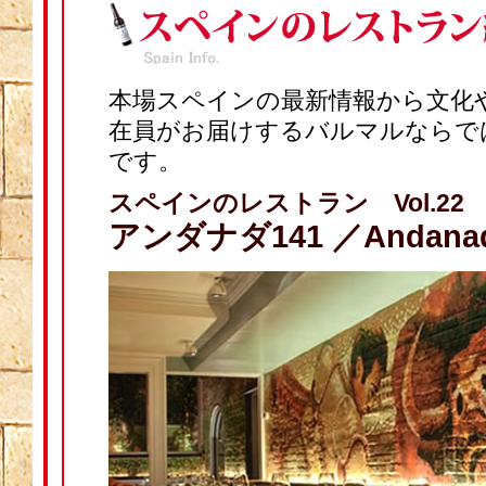
本場スペインの最新情報から文化
在員がお届けするバルマルならで
です。
スペインのレストラン Vol.22
アンダナダ141 ／Andanad