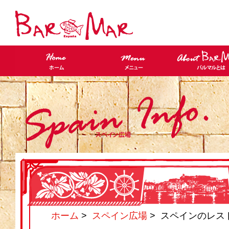
ホーム
>
スペイン広場
> スペインのレス