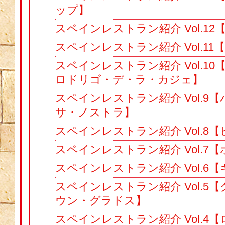
ップ】
スペインレストラン紹介 Vol.1
スペインレストラン紹介 Vol.1
スペインレストラン紹介 Vol.1
ロドリゴ・デ・ラ・カジェ】
スペインレストラン紹介 Vol.9
サ・ノストラ】
スペインレストラン紹介 Vol.8【
スペインレストラン紹介 Vol.7
スペインレストラン紹介 Vol.6
スペインレストラン紹介 Vol.5
ウン・グラドス】
スペインレストラン紹介 Vol.4