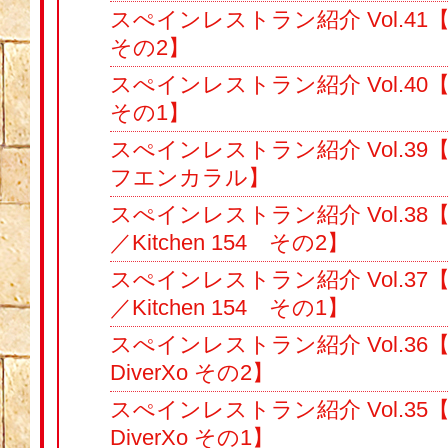
スぺインレストラン紹介 Vol.41
その2】
スぺインレストラン紹介 Vol.40
その1】
スぺインレストラン紹介 Vol.3
フエンカラル】
スぺインレストラン紹介 Vol.38
／Kitchen 154 その2】
スぺインレストラン紹介 Vol.37
／Kitchen 154 その1】
スぺインレストラン紹介 Vol.3
DiverXo その2】
スぺインレストラン紹介 Vol.3
DiverXo その1】