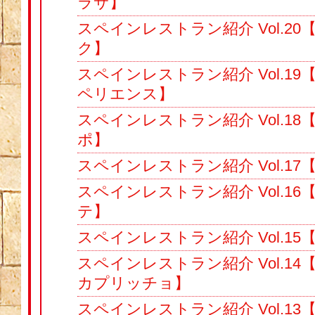
ラサ】
スペインレストラン紹介 Vol.2
ク】
スペインレストラン紹介 Vol.1
ペリエンス】
スペインレストラン紹介 Vol.1
ポ】
スペインレストラン紹介 Vol.17【
スペインレストラン紹介 Vol.1
テ】
スペインレストラン紹介 Vol.15
スペインレストラン紹介 Vol.1
カプリッチョ】
スペインレストラン紹介 Vol.1